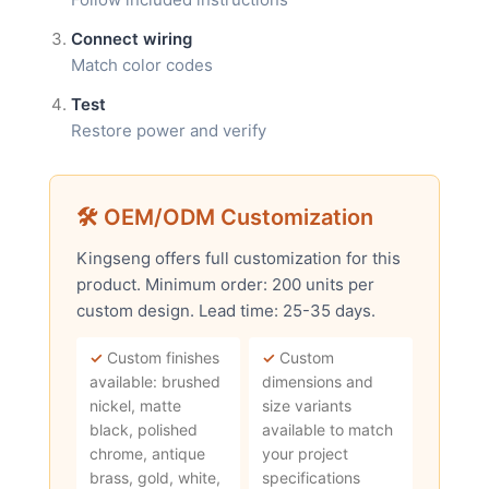
Connect wiring
Match color codes
Test
Restore power and verify
🛠 OEM/ODM Customization
Kingseng offers full customization for this
product. Minimum order: 200 units per
custom design. Lead time: 25-35 days.
✓
Custom finishes
✓
Custom
available: brushed
dimensions and
nickel, matte
size variants
black, polished
available to match
chrome, antique
your project
brass, gold, white,
specifications