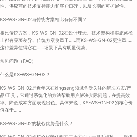
性、供应商的技术支持能力和客户口碑，以及长期的可扩展性。
KS-WS-GN-02与传统方案相比有何不同？
相比传统方案，KS-WS-GN-02在设计理念、技术架构和实施路径
上都有显著差异。传统方案侧重于……而KS-WS-GN-02更注重……
这种差异使得它在……场景下具有明显优势。
常见问题（FAQ）
什么是KS-WS-GN-02？
KS-WS-GN-02是近年来在kingseng领域备受关注的解决方案/产
品/工具，它通过系统化的方法帮助用户解决实际问题，在提高效
率、降低成本方面表现出色。具体来说，KS-WS-GN-02的核心价
值在于……
KS-WS-GN-02的核心优势是什么？
KS-WS-GN-02的核心优势体现在三个方面：一是系统性——提供