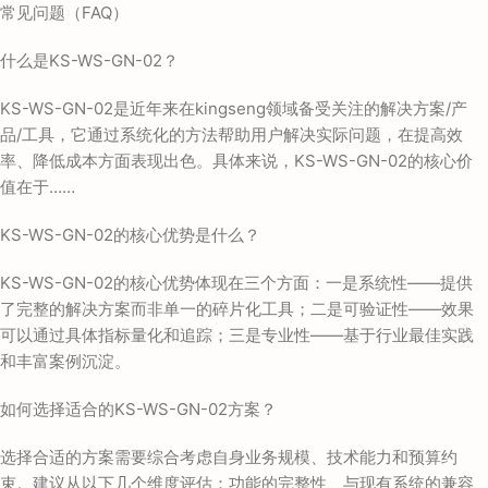
常见问题（FAQ）
什么是KS-WS-GN-02？
KS-WS-GN-02是近年来在kingseng领域备受关注的解决方案/产
品/工具，它通过系统化的方法帮助用户解决实际问题，在提高效
率、降低成本方面表现出色。具体来说，KS-WS-GN-02的核心价
值在于……
KS-WS-GN-02的核心优势是什么？
KS-WS-GN-02的核心优势体现在三个方面：一是系统性——提供
了完整的解决方案而非单一的碎片化工具；二是可验证性——效果
可以通过具体指标量化和追踪；三是专业性——基于行业最佳实践
和丰富案例沉淀。
如何选择适合的KS-WS-GN-02方案？
选择合适的方案需要综合考虑自身业务规模、技术能力和预算约
束。建议从以下几个维度评估：功能的完整性、与现有系统的兼容