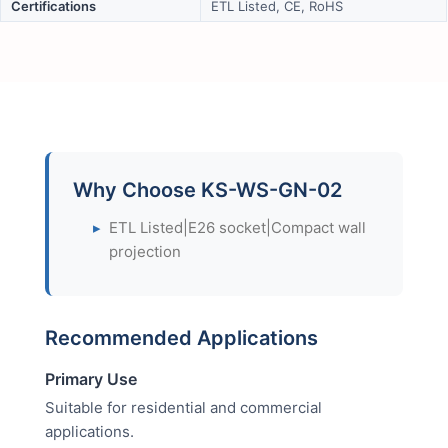
Certifications
ETL Listed, CE, RoHS
Why Choose KS-WS-GN-02
▸
ETL Listed|E26 socket|Compact wall
projection
Recommended Applications
Primary Use
Suitable for residential and commercial
applications.