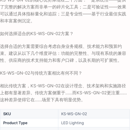
了完整的解决方案而非单一的碎片化工具；二是可验证性——效果
可以通过具体指标量化和追踪；三是专业性——基于行业最佳实践
和丰富案例沉淀。
如何选择适合的KS-WS-GN-02方案？
选择合适的方案需要综合考虑自身业务规模、技术能力和预算约
束。建议从以下几个维度评估：功能的完整性、与现有系统的兼容
性、供应商的技术支持能力和客户口碑，以及长期的可扩展性。
KS-WS-GN-02与传统方案相比有何不同？
相比传统方案，KS-WS-GN-02在设计理念、技术架构和实施路径
上都有显著差异。传统方案侧重于……而KS-WS-GN-02更注重……
这种差异使得它在……场景下具有明显优势。
SKU
KS-WS-GN-02
Product Type
LED Lighting